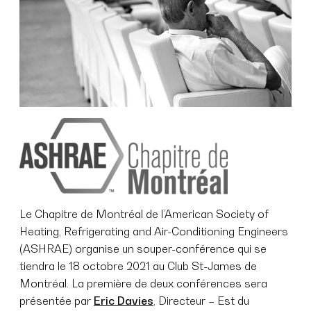
Le Chapitre de Montréal de l’American Society of
Heating, Refrigerating and Air-Conditioning Engineers
(ASHRAE) organise un souper-conférence qui se
tiendra le 18 octobre 2021 au Club St-James de
Montréal. La première de deux conférences sera
présentée par
Eric Davies
, Directeur – Est du