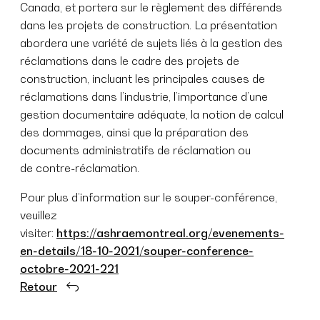
Canada, et portera sur le règlement des différends
dans les projets de construction. La présentation
abordera une variété de sujets liés à la gestion des
réclamations dans le cadre des projets de
construction, incluant les principales causes de
réclamations dans l’industrie, l’importance d’une
gestion documentaire adéquate, la notion de calcul
des dommages, ainsi que la préparation des
documents administratifs de réclamation ou
de contre-réclamation.
Pour plus d’information sur le souper-conférence,
veuillez
visiter:
https://ashraemontreal.org/evenements-
en-details/18-10-2021/souper-conference-
octobre-2021-221
Retour