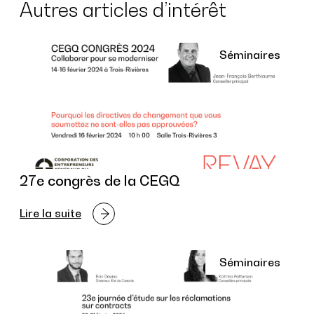
Autres articles d’intérêt
Séminaires
27e congrès de la CEGQ
Lire la suite
Séminaires