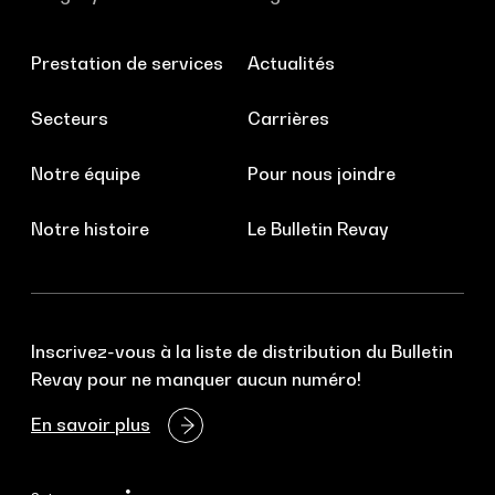
Prestation de services
Actualités
Secteurs
Carrières
Notre équipe
Pour nous joindre
Notre histoire
Le Bulletin Revay
Inscrivez-vous à la liste de distribution du Bulletin
Revay pour ne manquer aucun numéro!
En savoir plus