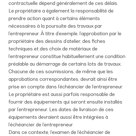
contractuelle dépend généralement de ces délais.
Le propriétaire a également la responsabilité de
prendre action quant à certains éléments
nécessaires à la poursuite des travaux par
l’entrepreneur. À titre d’exemple, l’approbation par le
propriétaire des dessins d’atelier, des fiches
techniques et des choix de matériaux de
l’entrepreneur constitue habituellement une condition
préalable au démarrage de certains lots de travaux.
Chacune de ces soumissions, de même que les
approbations correspondantes, devrait ainsi être
prise en compte dans l’échéancier de l’entrepreneur.
Le propriétaire est aussi parfois responsable de
fournir des équipements qui seront ensuite installés
par l’entrepreneur. Les dates de livraison de ces
équipements devraient aussi être intégrées à
l’échéancier de l’entrepreneur.
Dans ce contexte, l’examen de l’échéancier de