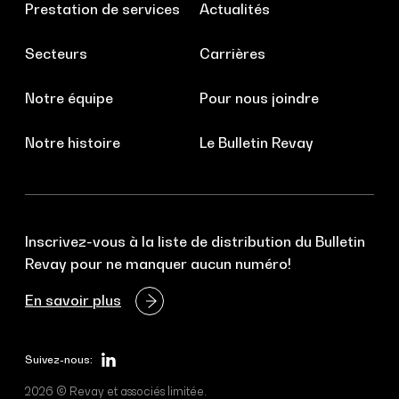
Prestation de services
Actualités
Secteurs
Carrières
Notre équipe
Pour nous joindre
Notre histoire
Le Bulletin Revay
Inscrivez-vous à la liste de distribution du Bulletin
Revay pour ne manquer aucun numéro!
En savoir plus
Suivez-nous:
2026 © Revay et associés limitée.