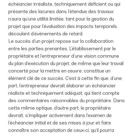
échéancier irréaliste, techniquement déficient ou qui
présente des lacunes dans l’étendue des travaux
n’aura qu’une utilité limitée, tant pour la gestion du
projet que pour l’évaluation des impacts temporels
découlant d’événements de retard.
Le succès d’un projet repose sur la collaboration
entre les parties prenantes. L’établissement par le
propriétaire et l’entrepreneur d’une vision commune
du plan d’exécution du projet, de même que leur travail
concerté pour la mettre en œuvre, constitue un
élément clé de ce succès. C’est à cette fin que, d’une
part, l’entrepreneur devrait élaborer un échéancier
réaliste et techniquement adéquat, qui tient compte
des commentaires raisonnables du propriétaire. Dans
cette même optique, d’autre part, le propriétaire
devrait, s’impliquer activement dans l’examen de
l’échéancier initial et de ses mises à jour et faire
connaître son acceptation de ceux-ci, qu’il pourra