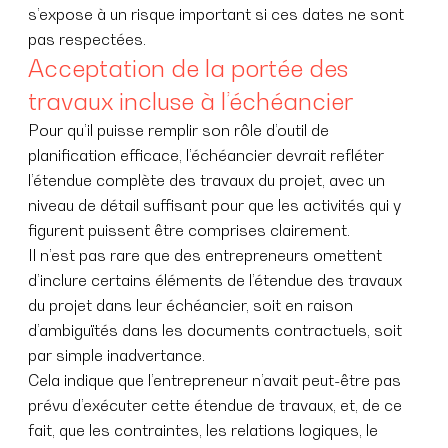
s’expose à un risque important si ces dates ne sont
pas respectées.
Acceptation de la portée des
travaux incluse à l’échéancier
Pour qu’il puisse remplir son rôle d’outil de
planification efficace, l’échéancier devrait refléter
l’étendue complète des travaux du projet, avec un
niveau de détail suffisant pour que les activités qui y
figurent puissent être comprises clairement.
Il n’est pas rare que des entrepreneurs omettent
d’inclure certains éléments de l’étendue des travaux
du projet dans leur échéancier, soit en raison
d’ambiguïtés dans les documents contractuels, soit
par simple inadvertance.
Cela indique que l’entrepreneur n’avait peut-être pas
prévu d’exécuter cette étendue de travaux, et, de ce
fait, que les contraintes, les relations logiques, le