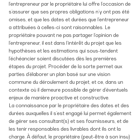
l’entrepreneur par le propriétaire lui offre l’occasion de
s’assurer que ses propres obligations n’y ont pas été
omises, et que les dates et durées que l’entrepreneur
a attribuées à celles-ci sont raisonnables. Le
propriétaire pouvant ne pas partager l’opinion de
l’entrepreneur, il est dans l’intérêt du projet que les
hypothèses et les estimations qui sous-tendent
l’échéancier soient discutées dès les premières
étapes du projet. Procéder de la sorte permet aux
parties d’élaborer un plan basé sur une vision
commune du déroulement du projet, et ce, dans un
contexte où il demeure possible de gérer d’éventuels
enjeux de manière proactive et constructive.
La connaissance par le propriétaire des dates et des
durées auxquelles il s’est engagé lui permet également
de gérer ses consultant(s) et ses fournisseurs, et de
les tenir responsables des livrables dont ils ont la
charge. À défaut, le propriétaire (peut-être à son insu)