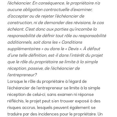
l’échéancier. En conséquence, le propriétaire n’a
aucune obligation contractuelle d’examiner,
d’accepter ou de rejeter l’échéancier de
construction, ni de demander des révisions, le cas
échéant. C’est donc aux parties qu’incombe la
responsabilité de définir tout rôle ou responsabilité
additionnels, soit dans les « Conditions
supplémentaires » ou dans le « Devis ». À défaut
d’une telle définition, est-il dans l’intérêt du projet
que le rôle du propriétaire se limite à la simple
réception, passive, de l’échéancier de
l’entrepreneur?
Lorsque le rôle du propriétaire à l’égard de
l’échéancier de l’entrepreneur se limite à la simple
réception de celui‑ci, sans examen ni réponse
réfléchis, le projet peut s’en trouver exposé à des
risques accrus, lesquels peuvent également se
traduire par des incidences pour le propriétaire. Un