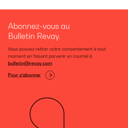
Abonnez-vous au
Bulletin Revay.
Vous pouvez retirer votre consentement à tout
moment en faisant parvenir un courriel à
bulletin@revay.com
Pour s'abonner