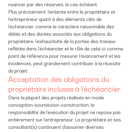
nuancer par des réserves, le cas échéant.
Plus précisément, l’entente entre le propriétaire et
l’entrepreneur quant à des éléments clés de
l’échéancier, comme le caractère raisonnable des
délais et des durées associés aux obligations du
propriétaire, l’exhaustivité de la portée des travaux
reflétée dans l’échéancier et le rôle de celui-ci comme
point de référence pour mesurer l’avancement et les
incidences, peut grandement contribuer à la réussite
du projet.
Acceptation des obligations du
propriétaire incluses à l’échéancier
Dans la plupart des projets réalisés en mode
conception-soumission-construction, la
responsabilité de l’exécution du projet ne repose pas
entièrement sur l’entrepreneur. Le propriétaire et ses
consultant(s) continuent d’assumer diverses