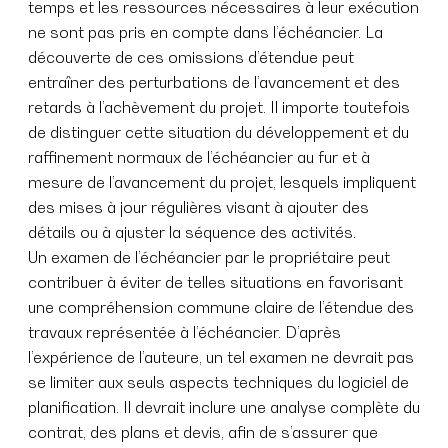
temps et les ressources nécessaires à leur exécution
ne sont pas pris en compte dans l’échéancier. La
découverte de ces omissions d’étendue peut
entraîner des perturbations de l’avancement et des
retards à l’achèvement du projet. Il importe toutefois
de distinguer cette situation du développement et du
raffinement normaux de l’échéancier au fur et à
mesure de l’avancement du projet, lesquels impliquent
des mises à jour régulières visant à ajouter des
détails ou à ajuster la séquence des activités.
Un examen de l’échéancier par le propriétaire peut
contribuer à éviter de telles situations en favorisant
une compréhension commune claire de l’étendue des
travaux représentée à l’échéancier. D’après
l’expérience de l’auteure, un tel examen ne devrait pas
se limiter aux seuls aspects techniques du logiciel de
planification. Il devrait inclure une analyse complète du
contrat, des plans et devis, afin de s’assurer que