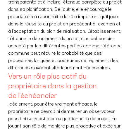
transparente et à inclure l’étendue complète du projet
dans sa planification. De l’autre, elle encourage le
propriétaire à reconnaître le rôle important qu’il joue
dans la réussite du projet en procédant à l’examen et
à l’acceptation du plan de réalisation. L’établissement,
tôt dans le déroulement du projet, d’un échéancier
accepté par les différentes parties comme référence
commune peut réduire la probabilité que des
procédures longues et coûteuses de règlement des
différends s’avèrent ultérieurement nécessaires.
Vers un rôle plus actif du
propriétaire dans la gestion
de l’échéancier
Idéalement, pour être vraiment efficace, le
propriétaire ne devrait ni demeurer un observateur
passif ni se substituer au gestionnaire de projet. En
jouant son rôle de manière plus proactive et axée sur