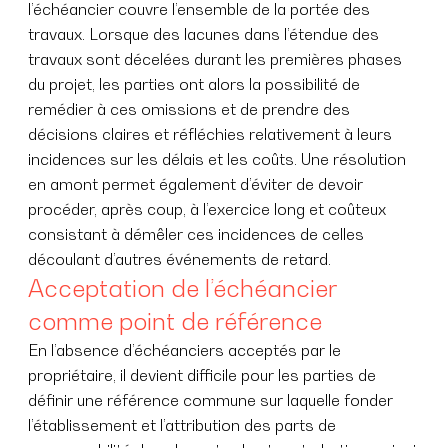
l’échéancier couvre l’ensemble de la portée des
travaux. Lorsque des lacunes dans l’étendue des
travaux sont décelées durant les premières phases
du projet, les parties ont alors la possibilité de
remédier à ces omissions et de prendre des
décisions claires et réfléchies relativement à leurs
incidences sur les délais et les coûts. Une résolution
en amont permet également d’éviter de devoir
procéder, après coup, à l’exercice long et coûteux
consistant à démêler ces incidences de celles
découlant d’autres événements de retard.
Acceptation de l’échéancier
comme point de référence
En l’absence d’échéanciers acceptés par le
propriétaire, il devient difficile pour les parties de
définir une référence commune sur laquelle fonder
l’établissement et l’attribution des parts de