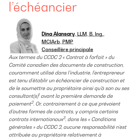
l’échéancier
Dina Alansary
, LLM, B. Ing.,
MCIArb, PMP
Conseillère principale
Aux termes du CCDC 2 « Contrat à forfait » du
Comité canadien des documents de construction,
couramment utilisé dans l’industrie, l’entrepreneur
est tenu d’établir un échéancier de construction et
de le soumettre au propriétaire ainsi qu’à son ou ses
1
consultant(s)
avant la première demande de
2
paiement
. Or, contrairement à ce que prévoient
d’autres formes de contrats, y compris certains
3
contrats internationaux
, dans les « Conditions
générales » du CCDC 2, aucune responsabilité n’est
attribuée au propriétaire relativement à