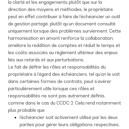
la clarté et les engagements plutôt que sur la
direction des moyens et méthodes, le propriétaire
peut en effet contribuer à faire de l’échéancier un outil
de gestion partagé, plutôt qu’un document consulté
uniquement lorsque des problèmes surviennent. Cette
harmonisation en amont renforce la collaboration,
améliore la reddition de comptes et réduit le temps et
les coûts associés au règlement ultérieur des enjeux
liés aux retards et aux perturbations.
Le fait de définir les rôles et responsabilités du
propriétaire à l’égard des échéanciers, tel qu’on le voit
dans certaines formes de contrats, peut s’avérer
particulièrement utile lorsque ces rôles et
responsabilités ne sont pas autrement définis,
comme dans le cas du CCDC 2. Cela rend notamment
plus probable que :
l’échéancier soit activement utilisé par les deux
parties pour gérer leurs obligations respectives;