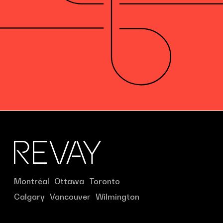
Montréal
Ottawa
Toronto
Calgary
Vancouver
Wilmington