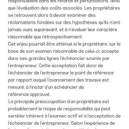
responsabilité dans les retards et perturbations, ainsi
que l’évaluation des coûts associés. Les propriétaires
se retrouvent alors à devoir examiner des
réclamations fondées sur des hypothèses qu’ils n’ont
jamais vues auparavant, et à n’évaluer leur caractère
raisonnable que rétrospectivement.
Cet enjeu pourrait être atténué si le propriétaire, sur la
base de son examen raisonnable de celui-ci, accepte
dans ses grandes lignes l’échéancier soumis par
l’entrepreneur. Cette acceptation fait donc de
l’échéancier de l’entrepreneur le point de référence
par rapport auquel l’avancement des travaux est
mesuré, à l’instar d’un échéancier de
référence approuvé.
La principale préoccupation d’un propriétaire est
probablement le risque de responsabilité qui peut
sembler inhérent à l’examen actif et à l’acceptation de
l’échéancier de l’entrepreneur. Selon l’expérience de