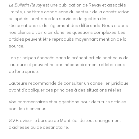
Le Bulletin
Revay
est une publication de Revay et associés
limitée, une firme canadienne du secteur de la construction
se spécialisant dans les services de gestion des
réclamations et de règlement des différends. Nous aidons
nos clients à voir clair dans les questions complexes. Les
articles peuvent être reproduits moyennant mention de la
source.
Les principes énoncés dans le présent article sont ceux de
l’auteure et peuvent ne pas nécessairement refléter ceux
de l’entreprise.
L’auteure recommande de consulter un conseiller juridique
avant d’appliquer ces principes à des situations réelles.
Vos commentaires et suggestions pour de futurs articles
sont les bienvenus.
S.V.P. aviser le bureau de Montréal de tout changement
d’adresse ou de destinataire.