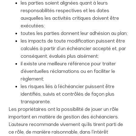
les parties soient alignées quant à leurs
responsabilités respectives et les dates
auxquelles les activités critiques doivent être
exécutées;
toutes les parties donnent leur adhésion au plan;
les impacts de toute modification puissent être
calculés à partir d’un échéancier accepté et, par
conséquent, évalués plus aisément;
il existe une meilleure référence pour traiter
d’éventuelles réclamations ou en faciliter le
règlement;
les risques liés à l’échéancier puissent être
identifiés, suivis et contrôlés de façon plus
transparente.
Les propriétaires ont la possibilité de jouer un rôle
important en matière de gestion des échéanciers.
L’auteure recommande vivement qu’ils tirent parti de
ce rôle, de manière raisonnable, dans l’intérêt