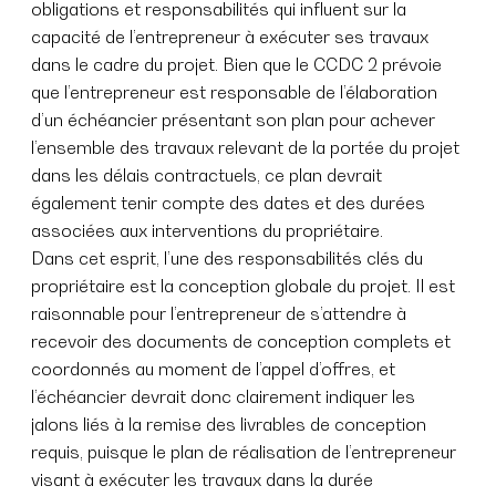
obligations et responsabilités qui influent sur la
capacité de l’entrepreneur à exécuter ses travaux
dans le cadre du projet. Bien que le CCDC 2 prévoie
que l’entrepreneur est responsable de l’élaboration
d’un échéancier présentant son plan pour achever
l’ensemble des travaux relevant de la portée du projet
dans les délais contractuels, ce plan devrait
également tenir compte des dates et des durées
associées aux interventions du propriétaire.
Dans cet esprit, l’une des responsabilités clés du
propriétaire est la conception globale du projet. Il est
raisonnable pour l’entrepreneur de s’attendre à
recevoir des documents de conception complets et
coordonnés au moment de l’appel d’offres, et
l’échéancier devrait donc clairement indiquer les
jalons liés à la remise des livrables de conception
requis, puisque le plan de réalisation de l’entrepreneur
visant à exécuter les travaux dans la durée