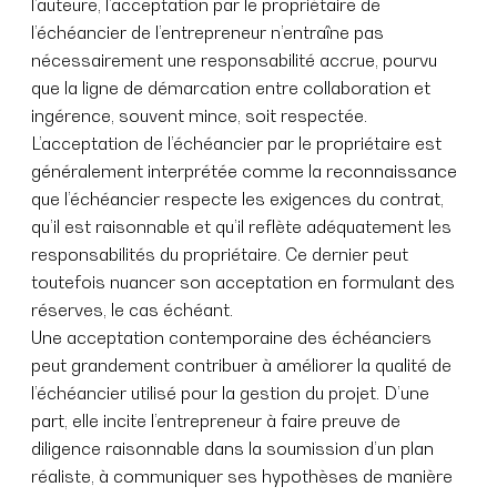
l’auteure, l’acceptation par le propriétaire de
l’échéancier de l’entrepreneur n’entraîne pas
nécessairement une responsabilité accrue, pourvu
que la ligne de démarcation entre collaboration et
ingérence, souvent mince, soit respectée.
L’acceptation de l’échéancier par le propriétaire est
généralement interprétée comme la reconnaissance
que l’échéancier respecte les exigences du contrat,
qu’il est raisonnable et qu’il reflète adéquatement les
responsabilités du propriétaire. Ce dernier peut
toutefois nuancer son acceptation en formulant des
réserves, le cas échéant.
Une acceptation contemporaine des échéanciers
peut grandement contribuer à améliorer la qualité de
l’échéancier utilisé pour la gestion du projet. D’une
part, elle incite l’entrepreneur à faire preuve de
diligence raisonnable dans la soumission d’un plan
réaliste, à communiquer ses hypothèses de manière