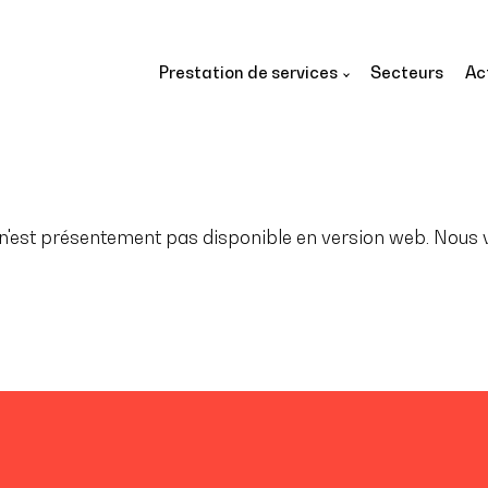
Prestation de services
Secteurs
Ac
'est présentement pas disponible en version web. Nous vo