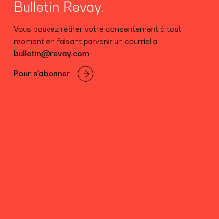
Bulletin Revay.
Vous pouvez retirer votre consentement à tout
moment en faisant parvenir un courriel à
bulletin@revay.com
Pour s'abonner