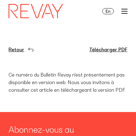
En
Prestation de services
Retour
Télécharger PDF
Actualités
Ce numéro du Bulletin Revay n'est présentement pas
disponible en version web. Nous vous invitons à
À propos de nous
consulter cet article en téléchargeant la version PDF.
Abonnez-vous au