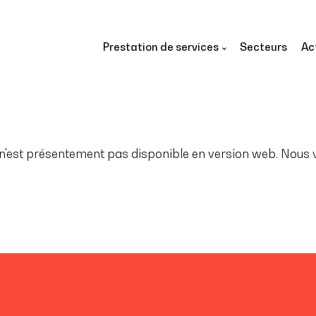
Prestation de services
Secteurs
Ac
'est présentement pas disponible en version web. Nous vo